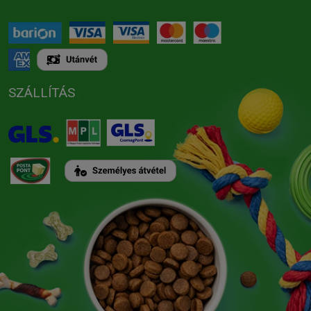
SZÁLLÍTÁS